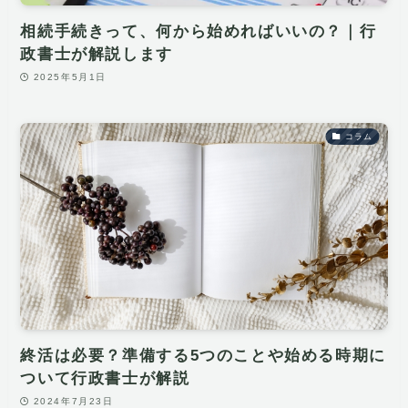
相続手続きって、何から始めればいいの？｜行
政書士が解説します
2025年5月1日
コラム
終活は必要？準備する5つのことや始める時期に
ついて行政書士が解説
2024年7月23日