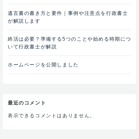
遺言書の書き方と要件｜事例や注意点を行政書士
が解説します
終活は必要？準備する5つのことや始める時期につ
いて行政書士が解説
ホームページを公開しました
最近のコメント
表示できるコメントはありません。