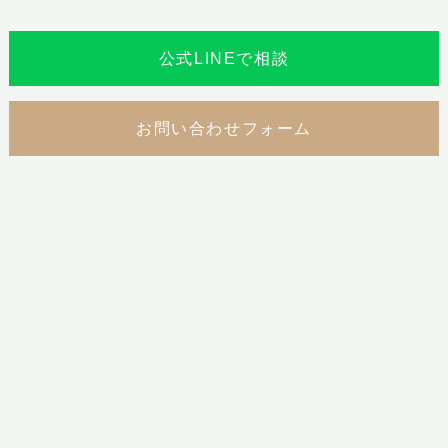
公式LINEで相談
お問い合わせフォーム