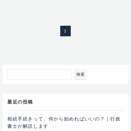
1
検索
最近の投稿
相続手続きって、何から始めればいいの？｜行政
書士が解説します