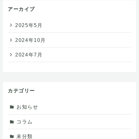
アーカイブ
2025年5月
2024年10月
2024年7月
カテゴリー
お知らせ
コラム
未分類