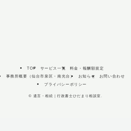
TOP
サービス一覧
料金・報酬額規定
事務所概要（仙台市泉区・南光台）
お知らせ
お問い合わせ
プライバシーポリシー
©
遺言・相続｜行政書士ひだまり相談室.