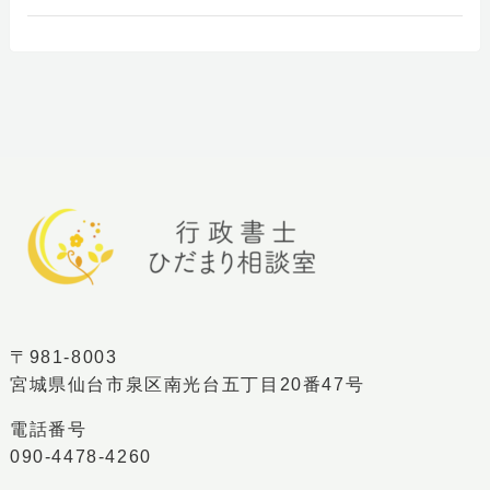
〒981-8003
宮城県仙台市泉区南光台五丁目20番47号
電話番号
090-4478-4260